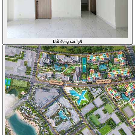
Bất động sản (9)