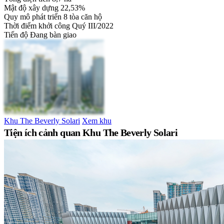
Mật độ xây dựng
22,53%
Quy mô phát triển
8 tòa căn hộ
Thời điểm khởi công
Quý III/2022
Tiến độ
Đang bàn giao
Khu The Beverly Solari
Xem khu
Tiện ích cảnh quan Khu The Beverly Solari