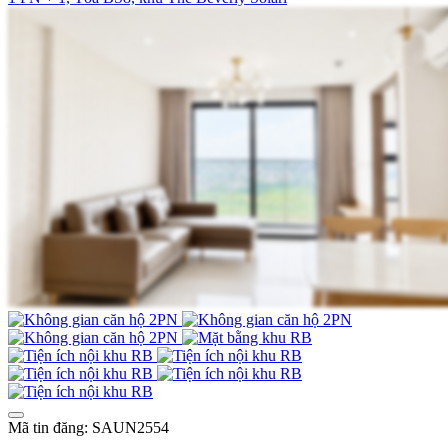
Mã tin đăng: SAUN2554