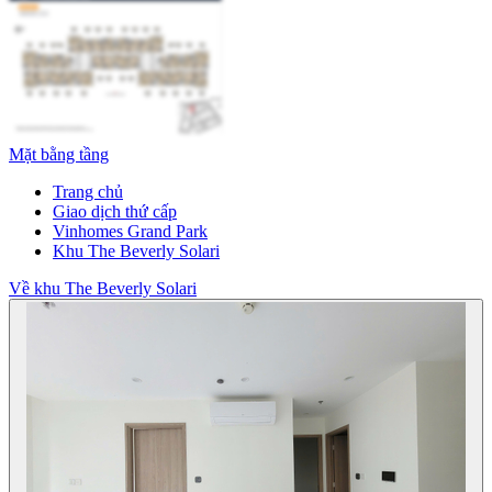
Mặt bằng tầng
Trang chủ
Giao dịch thứ cấp
Vinhomes Grand Park
Khu The Beverly Solari
Về khu The Beverly Solari