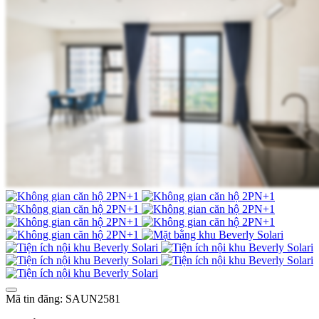
Mã tin đăng: SAUN2581