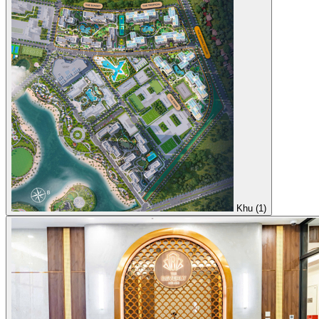
Khu (1)