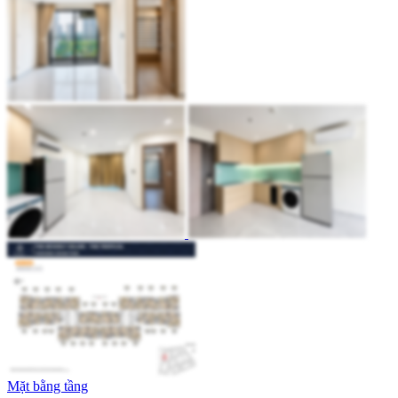
Mặt bằng tầng