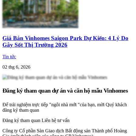
Giá Bán Vinhomes Saigon Park Dự Kiến: 4 Lý Do
Gây Sốt Thị Trường 2026
Tin tức
02 thg 6, 2026
Đăng ký tham quan dự án và căn hộ mẫu Vinhomes
Để trải nghiệm trực tiếp "ngôi nhà mới "của bạn, mời Quý khách
đăng ký tham quan
Đăng ký tham quan
Liên hệ tư vấn
Công ty Cổ phần Sàn Giao dịch Bất động sản Thành phố Hoàng