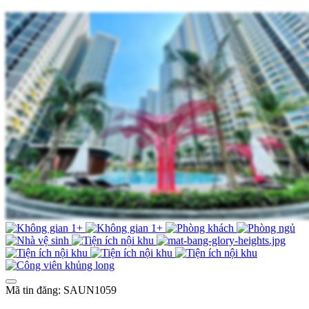
Mã tin đăng: SAUN1059