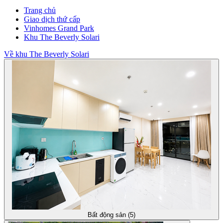
Trang chủ
Giao dịch thứ cấp
Vinhomes Grand Park
Khu The Beverly Solari
Về khu The Beverly Solari
Bất động sản (5)