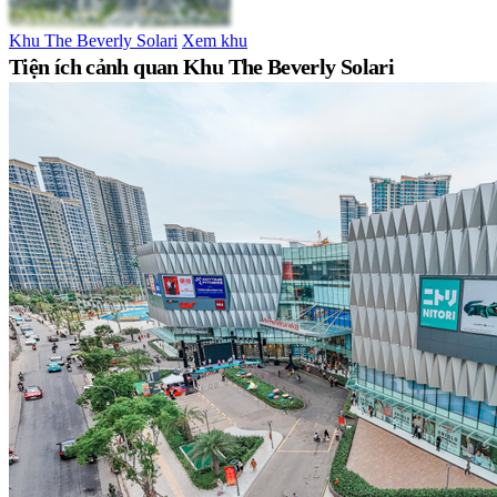
Khu The Beverly Solari
Xem khu
Tiện ích cảnh quan Khu The Beverly Solari