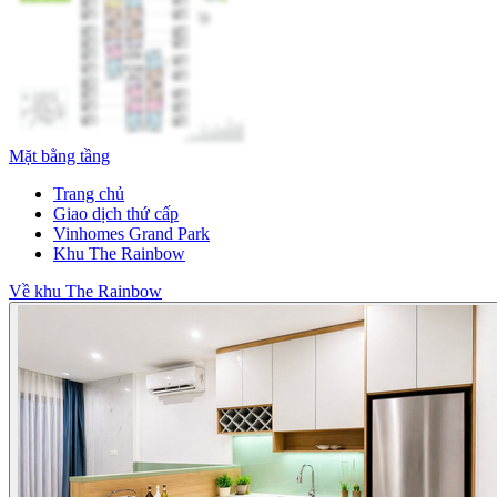
Mặt bằng tầng
Trang chủ
Giao dịch thứ cấp
Vinhomes Grand Park
Khu The Rainbow
Về khu The Rainbow