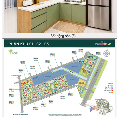
Bất động sản (6)