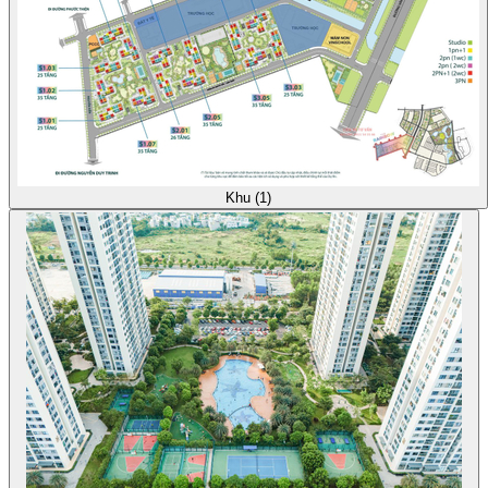
Khu (1)