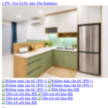
2 PN, Tòa S3.02, khu The Rainbow