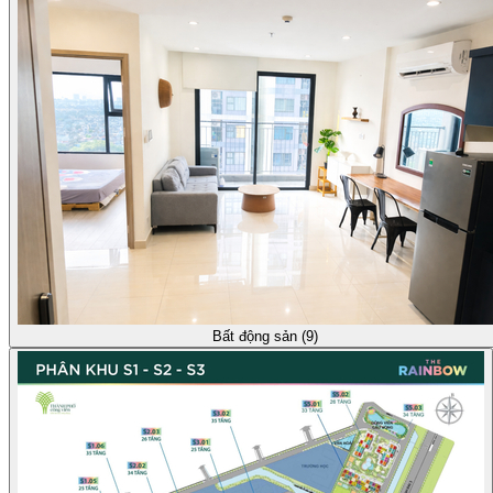
Bất động sản (9)