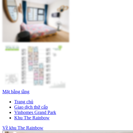
Mặt bằng tầng
Trang chủ
Giao dịch thứ cấp
Vinhomes Grand Park
Khu The Rainbow
Về khu The Rainbow