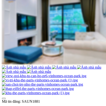
Mã tin đăng: SAUN1881