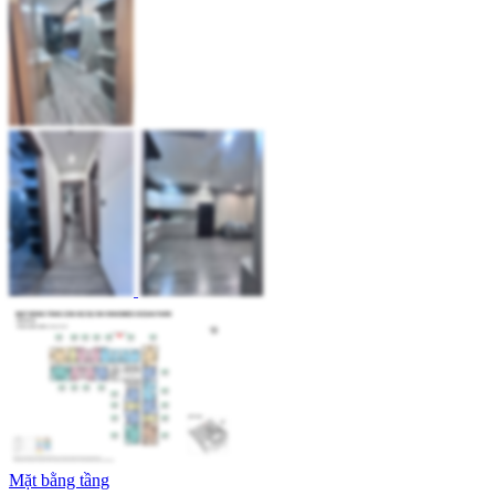
Mặt bằng tầng