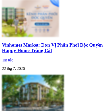
Vinhomes Market: Đơn Vị Phân Phối Độc Quyền
Happy Home Tràng Cát
Tin tức
22 thg 7, 2026