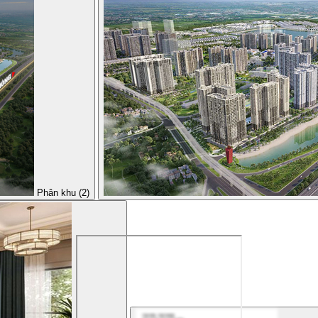
Phân khu (2)