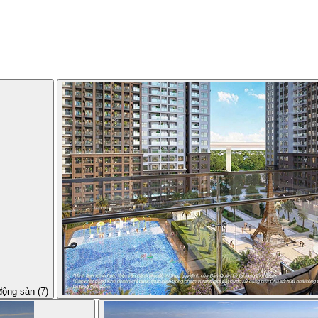
động sản (7)