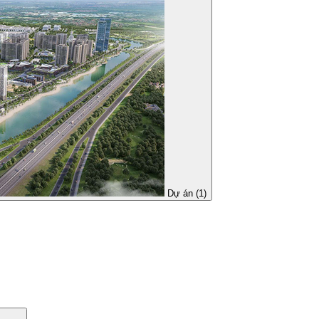
Dự án (1)