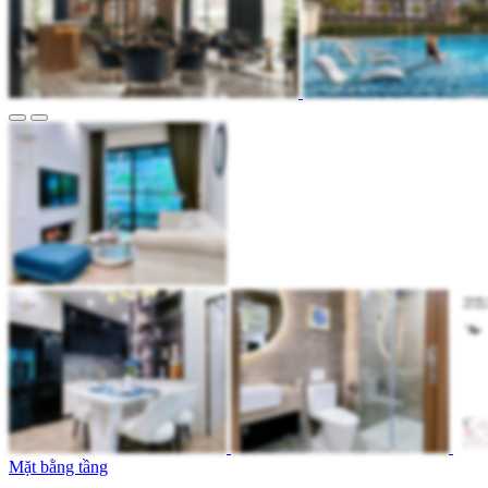
Mặt bằng tầng