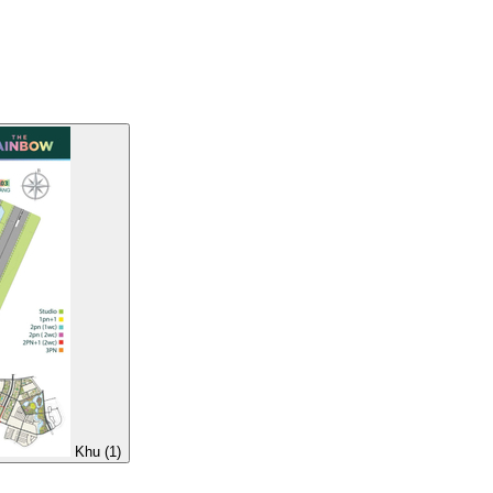
Khu (1)