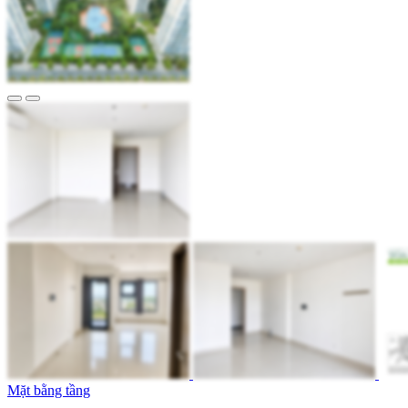
Mặt bằng tầng