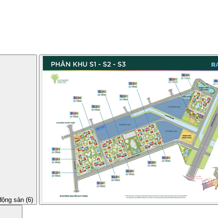
động sản (6)