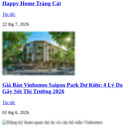
Happy Home Tràng Cát
Tin tức
22 thg 7, 2026
Giá Bán Vinhomes Saigon Park Dự Kiến: 4 Lý Do
Gây Sốt Thị Trường 2026
Tin tức
02 thg 6, 2026