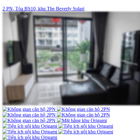
2 PN, Tòa BS10, khu The Beverly Solari