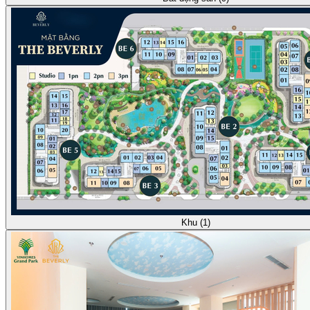
Khu (1)