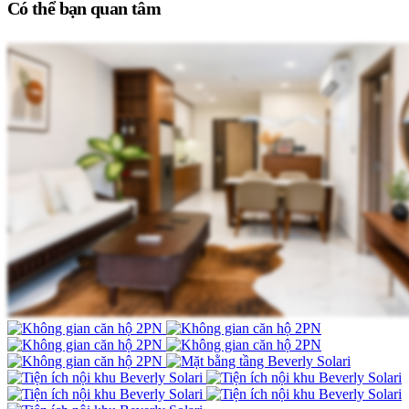
Có thể bạn quan tâm