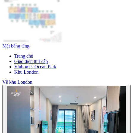
Mặt bằng tầng
Trang chủ
Giao dịch thứ cấp
Vinhomes Ocean Park
Khu London
Về khu London