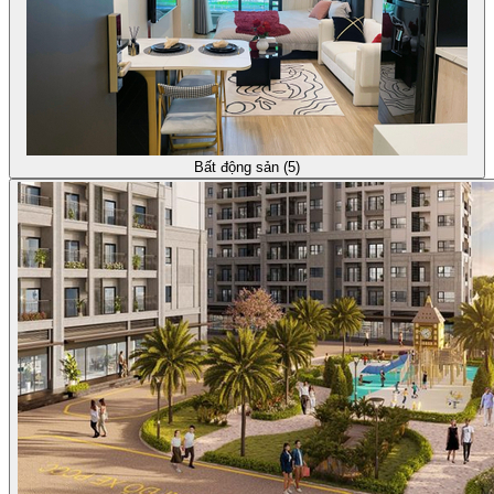
Bất động sản (5)