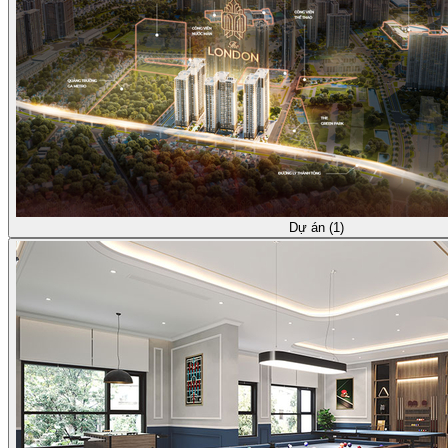
Dự án (1)