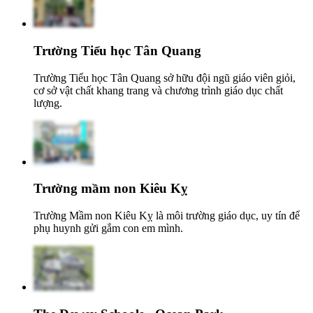
Trường Tiểu học Tân Quang
Trường Tiểu học Tân Quang sở hữu đội ngũ giáo viên giỏi,
cơ sở vật chất khang trang và chương trình giáo dục chất
lượng.
Trường mầm non Kiêu Kỵ
Trường Mầm non Kiêu Kỵ là môi trường giáo dục, uy tín để
phụ huynh gửi gắm con em mình.