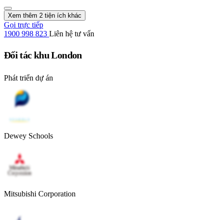
Xem thêm 2 tiện ích khác
Gọi trực tiếp
1900 998 823
Liên hệ tư vấn
Đối tác khu London
Phát triển dự án
Dewey Schools
Mitsubishi Corporation