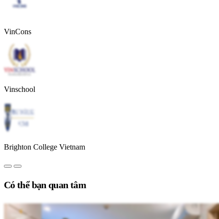
VinCons
Vinschool
Brighton College Vietnam
Có thể bạn quan tâm