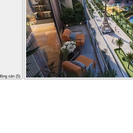
động sản (5)