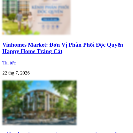
Vinhomes Market: Đơn Vị Phân Phối Độc Quyền
Happy Home Tràng Cát
Tin tức
22 thg 7, 2026