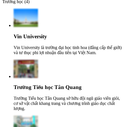
Trường học (4)
Vin University
Vin University là trường đại học tinh hoa (đẳng cấp thế giới)
và tư thục phi lợi nhuận đầu tiên tại Việt Nam.
Trường Tiểu học Tân Quang
Trường Tiểu học Tân Quang sở hữu đội ngũ giáo viên giỏi,
cơ sở vật chất khang trang và chương trình giáo dục chất
lượng.