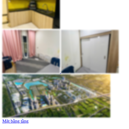
Mặt bằng tầng