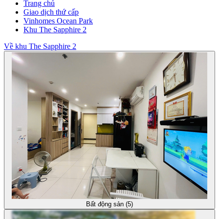
Trang chủ
Giao dịch thứ cấp
Vinhomes Ocean Park
Khu The Sapphire 2
Về khu The Sapphire 2
Bất động sản (5)