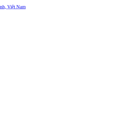
nh, Việt Nam