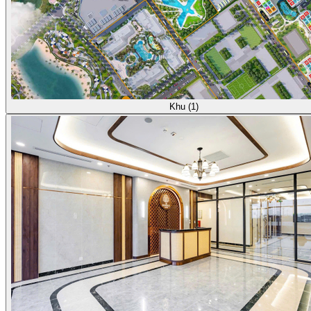
Khu (1)