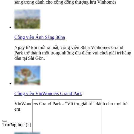
sang trọng dành cho cộng đồng thượng lưu Vinhomes.
Công viên Ánh Sáng 36ha
Ngay từ khi mới ra mắt, công viên 36ha Vinhomes Grand
Park trở thành một trong những địa điểm vui chơi giải trí hàng
đầu tại Sài Gòn.
Công viên VinWonders Grand Park
VinWonders Grand Park - "Vũ trụ giải trí" dành cho mọi trẻ
em
Trường học (2)