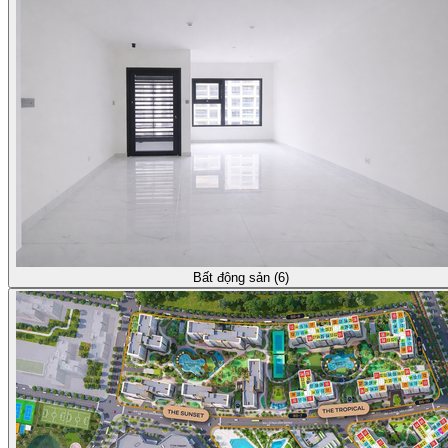
Bất động sản (6)