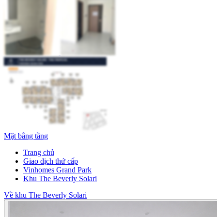
Mặt bằng tầng
Trang chủ
Giao dịch thứ cấp
Vinhomes Grand Park
Khu The Beverly Solari
Về khu The Beverly Solari