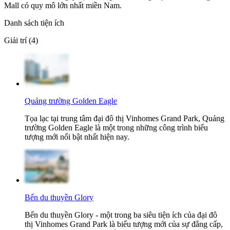
Mall có quy mô lớn nhất miền Nam.
Danh sách tiện ích
Giải trí (4)
Quảng trường Golden Eagle
Tọa lạc tại trung tâm đại đô thị Vinhomes Grand Park, Quảng
trường Golden Eagle là một trong những công trình biểu
tượng mới nổi bật nhất hiện nay.
Bến du thuyền Glory
Bến du thuyền Glory - một trong ba siêu tiện ích của đại đô
thị Vinhomes Grand Park là biểu tượng mới của sự đẳng cấp,