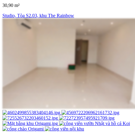
30,90 m²
Studio, Tòa S2.03, khu The Rainbow