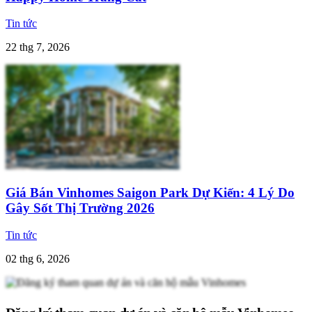
Tin tức
22 thg 7, 2026
Giá Bán Vinhomes Saigon Park Dự Kiến: 4 Lý Do
Gây Sốt Thị Trường 2026
Tin tức
02 thg 6, 2026