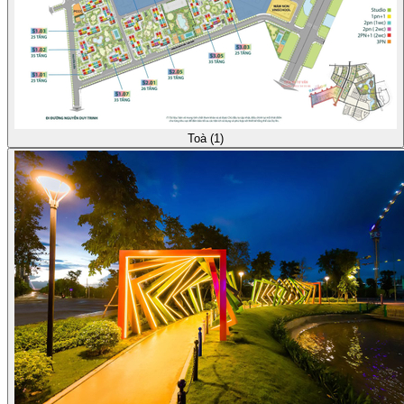
Toà (1)