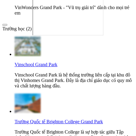
VinWonders Grand Park - "Vũ trụ giải trí" dành cho mọi trẻ
em
Trường học (2)
Vinschool Grand Park
Vinschool Grand Park là hệ thống trường liên cấp tại khu đô
thị Vinhomes Grand Park. Đây là địa chỉ giáo dục có quy mô
và chất lượng hàng đầu.
Trường Quốc tế Brighton College Grand Park
Trường Quốc tế Brighton College là sự hợp tác giữa Tập