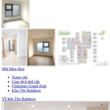
Mặt bằng tầng
Trang chủ
Giao dịch thứ cấp
Vinhomes Grand Park
Khu The Rainbow
Về khu The Rainbow