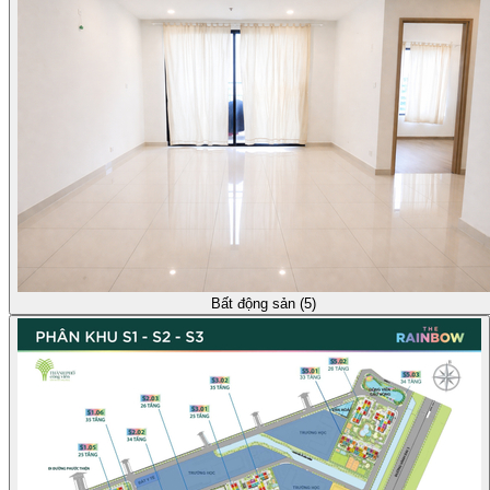
Bất động sản (5)