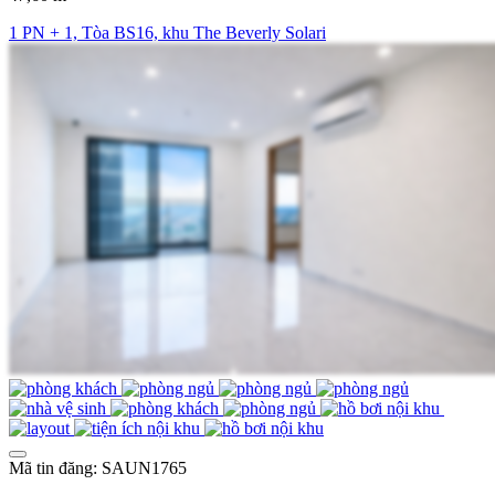
1 PN + 1, Tòa BS16, khu The Beverly Solari
Mã tin đăng: SAUN1765