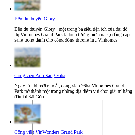
Bến du thuyền Glory
Bến du thuyền Glory - một trong ba siêu tiện ích của đại đô
thị Vinhomes Grand Park là biểu tượng mới của sự đẳng cấp,
sang trọng dành cho cộng đồng thượng lưu Vinhomes.
Công viên Ánh Sáng 36ha
Ngay từ khi mới ra mắt, công viên 36ha Vinhomes Grand
Park trở thành một trong những địa điểm vui chơi giải trí hàng
đầu tại Sài Gòn.
Công viên VinWonders Grand Park