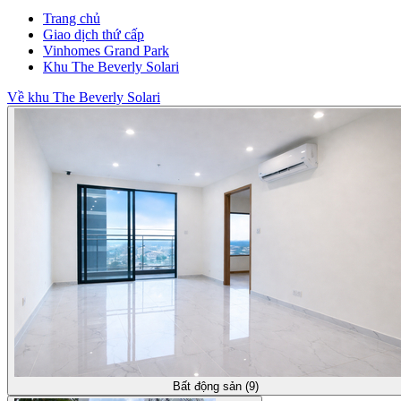
Trang chủ
Giao dịch thứ cấp
Vinhomes Grand Park
Khu The Beverly Solari
Về khu The Beverly Solari
Bất động sản (9)