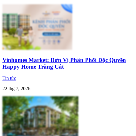
Vinhomes Market: Đơn Vị Phân Phối Độc Quyền
Happy Home Tràng Cát
Tin tức
22 thg 7, 2026