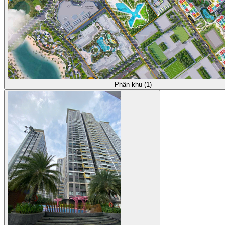
Phân khu (1)