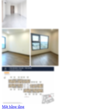
Mặt bằng tầng