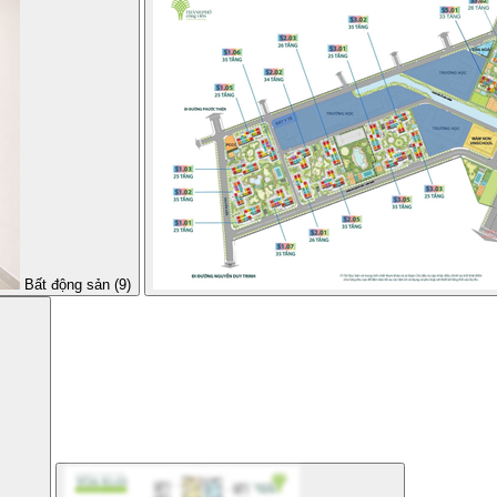
Bất động sản (9)