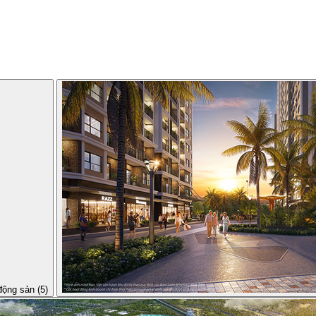
động sản (5)