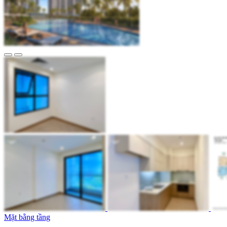
Mặt bằng tầng