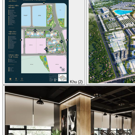
Khu (2)