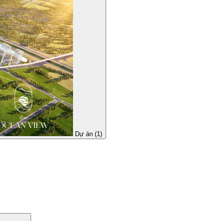
Dự án (1)