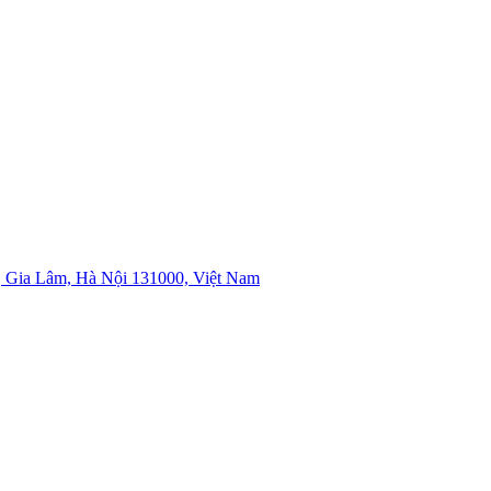
 Gia Lâm, Hà Nội 131000, Việt Nam