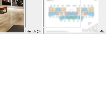
Tiện ích (3)
Mặt 