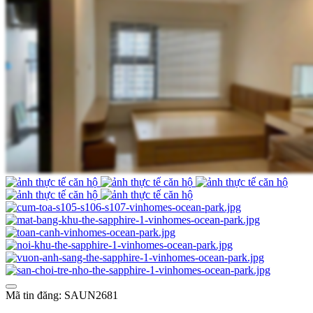
Mã tin đăng: SAUN2681