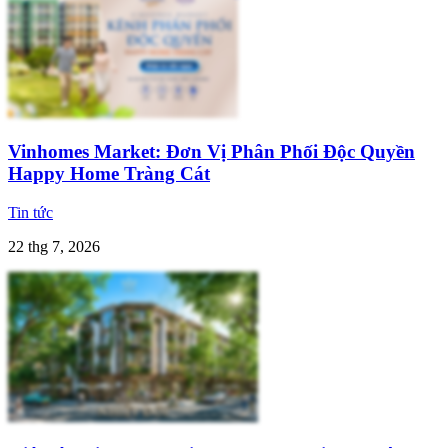
Vinhomes Market: Đơn Vị Phân Phối Độc Quyền
Happy Home Tràng Cát
Tin tức
22 thg 7, 2026