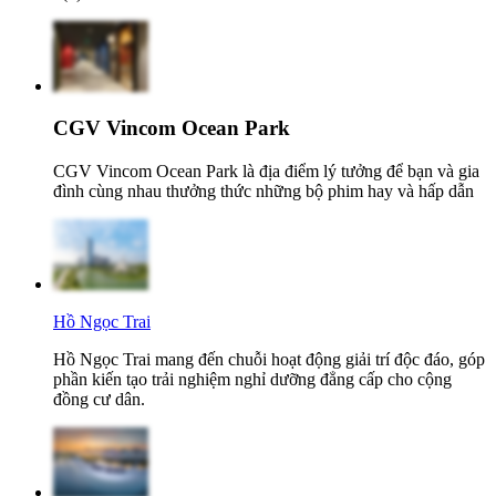
CGV Vincom Ocean Park
CGV Vincom Ocean Park là địa điểm lý tưởng để bạn và gia
đình cùng nhau thưởng thức những bộ phim hay và hấp dẫn
Hồ Ngọc Trai
Hồ Ngọc Trai mang đến chuỗi hoạt động giải trí độc đáo, góp
phần kiến tạo trải nghiệm nghỉ dưỡng đẳng cấp cho cộng
đồng cư dân.