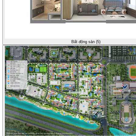
Bất động sản (5)