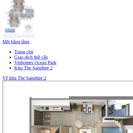
Mặt bằng tầng
Trang chủ
Giao dịch thứ cấp
Vinhomes Ocean Park
Khu The Sapphire 2
Về khu The Sapphire 2