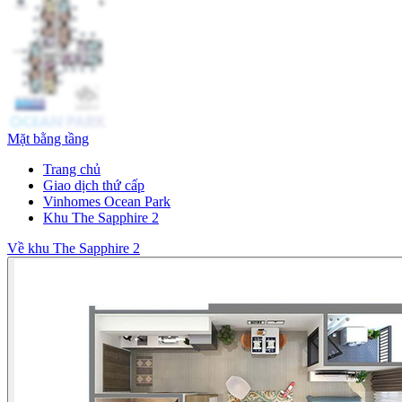
Mặt bằng tầng
Trang chủ
Giao dịch thứ cấp
Vinhomes Ocean Park
Khu The Sapphire 2
Về khu The Sapphire 2