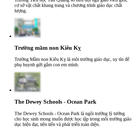
cơ sở vật chất khang trang và chương trình giáo dục chất
lượng.
Trường mầm non Kiêu Kỵ
Trường Mầm non Kiêu Kỵ là môi trường giáo dục, uy tín để
phụ huynh gửi gắm con em mình.
The Dewey Schools - Ocean Park
The Dewey Schools - Ocean Park là ngôi trường lý tưởng
cho học sinh mong muốn được học tập trong môi trường giáo
dục hiện đại, tiên tiến và phát triển toàn diện.