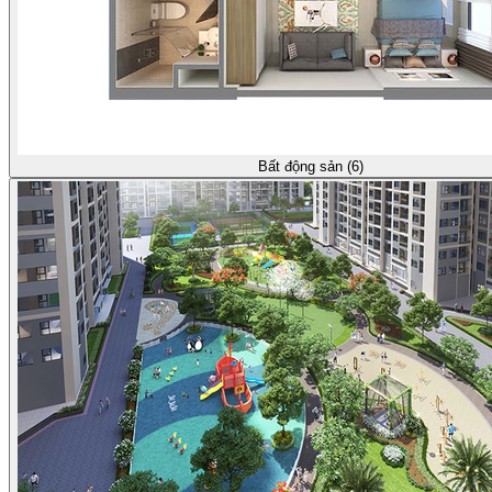
Bất động sản (6)