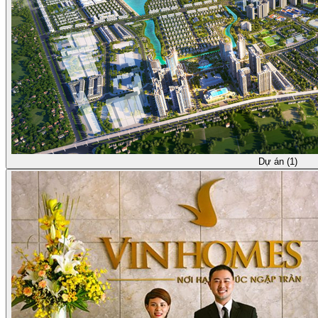
Dự án (1)