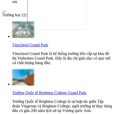
em
Trường học (2)
Vinschool Grand Park
Vinschool Grand Park là hệ thống trường liên cấp tại khu đô
thị Vinhomes Grand Park. Đây là địa chỉ giáo dục có quy mô
và chất lượng hàng đầu.
Trường Quốc tế Brighton College Grand Park
Trường Quốc tế Brighton College là sự hợp tác giữa Tập
đoàn Vingroup và Brighton College, ngôi trường tư thục hàng
đầu có gần 200 năm lịch sử tại Vương quốc Anh.