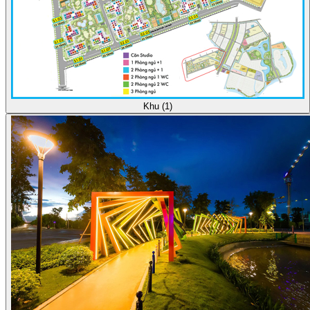
Khu (1)