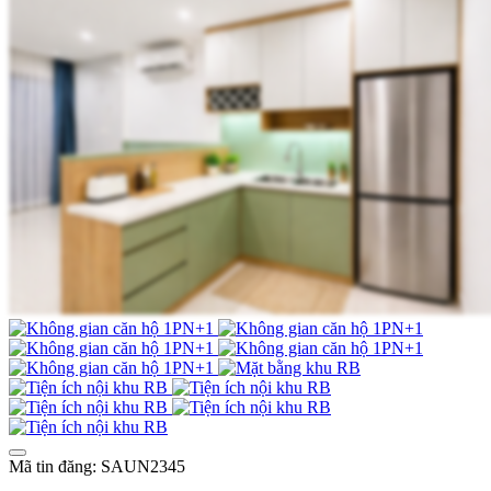
Mã tin đăng: SAUN2345