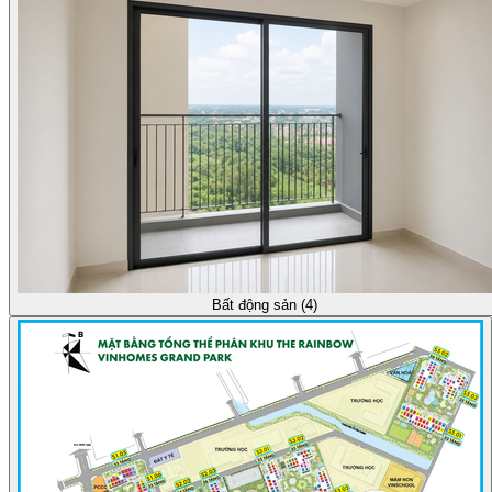
Bất động sản (4)