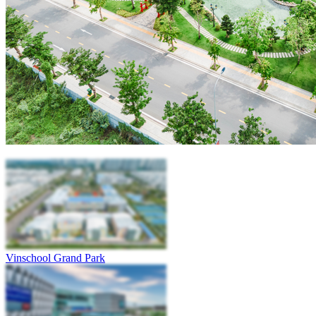
Vinschool Grand Park