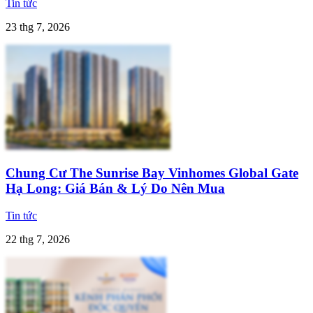
Tin tức
23 thg 7, 2026
Chung Cư The Sunrise Bay Vinhomes Global Gate
Hạ Long: Giá Bán & Lý Do Nên Mua
Tin tức
22 thg 7, 2026