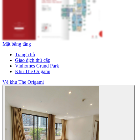
Mặt bằng tầng
Trang chủ
Giao dịch thứ cấp
Vinhomes Grand Park
Khu The Origami
Về khu The Origami