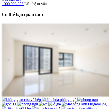
1900 998 823
Liên hệ tư vấn
Có thể bạn quan tâm