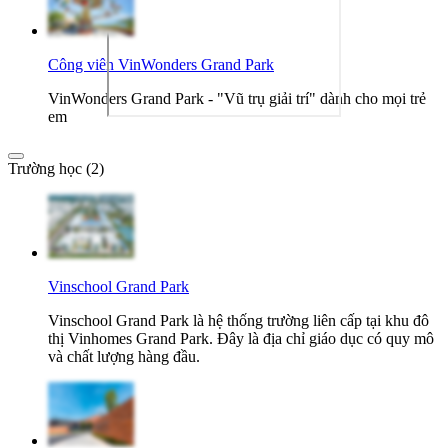
Công viên VinWonders Grand Park
VinWonders Grand Park - "Vũ trụ giải trí" dành cho mọi trẻ
em
Trường học (2)
Vinschool Grand Park
Vinschool Grand Park là hệ thống trường liên cấp tại khu đô
thị Vinhomes Grand Park. Đây là địa chỉ giáo dục có quy mô
và chất lượng hàng đầu.