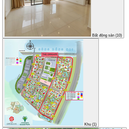
Bất động sản (10)
Khu (1)