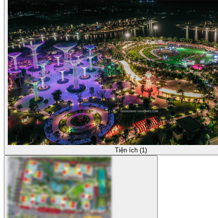
Tiện ích (1)