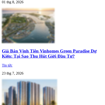
01 thg 8, 2026
Giá Bán Vịnh Tiên Vinhomes Green Paradise Dự
Kiến: Tại Sao Thu Hút Giới Đầu Tư?
Tin tức
23 thg 7, 2026