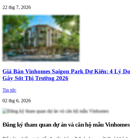
22 thg 7, 2026
Giá Bán Vinhomes Saigon Park Dự Kiến: 4 Lý Do
Gây Sốt Thị Trường 2026
Tin tức
02 thg 6, 2026
Đăng ký tham quan dự án và căn hộ mẫu Vinhomes