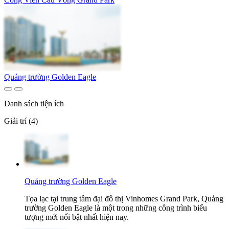
Quảng trường Golden Eagle
Danh sách tiện ích
Giải trí (4)
Quảng trường Golden Eagle
Tọa lạc tại trung tâm đại đô thị Vinhomes Grand Park, Quảng
trường Golden Eagle là một trong những công trình biểu
tượng mới nổi bật nhất hiện nay.