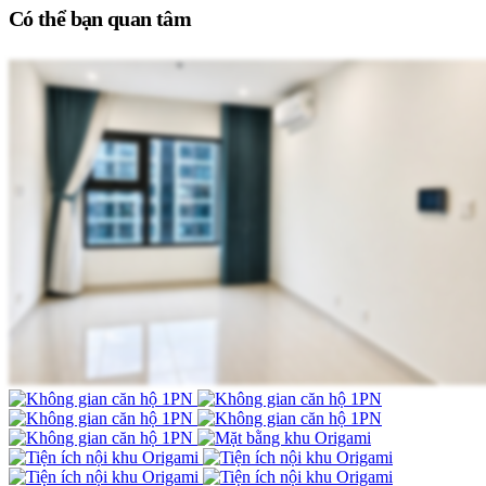
Có thể bạn quan tâm