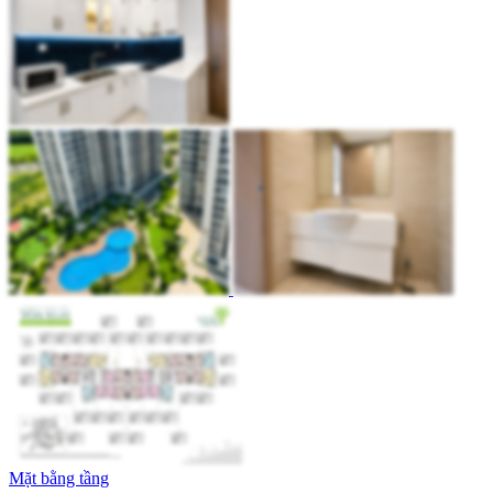
Mặt bằng tầng