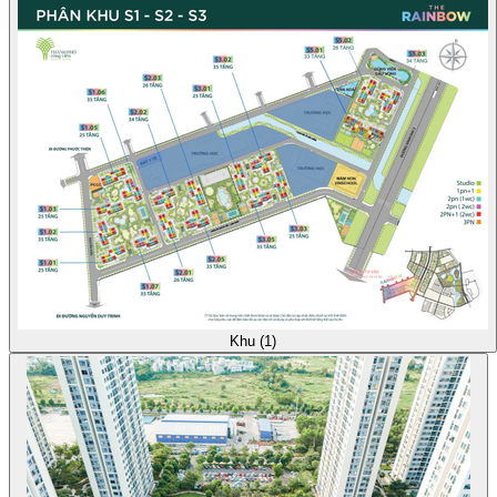
Khu (1)