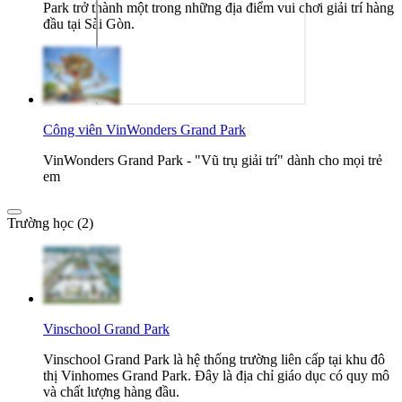
Park trở thành một trong những địa điểm vui chơi giải trí hàng
đầu tại Sài Gòn.
Công viên VinWonders Grand Park
VinWonders Grand Park - "Vũ trụ giải trí" dành cho mọi trẻ
em
Trường học (2)
Vinschool Grand Park
Vinschool Grand Park là hệ thống trường liên cấp tại khu đô
thị Vinhomes Grand Park. Đây là địa chỉ giáo dục có quy mô
và chất lượng hàng đầu.