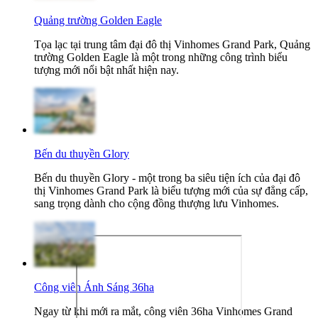
Quảng trường Golden Eagle
Tọa lạc tại trung tâm đại đô thị Vinhomes Grand Park, Quảng
trường Golden Eagle là một trong những công trình biểu
tượng mới nổi bật nhất hiện nay.
Bến du thuyền Glory
Bến du thuyền Glory - một trong ba siêu tiện ích của đại đô
thị Vinhomes Grand Park là biểu tượng mới của sự đẳng cấp,
sang trọng dành cho cộng đồng thượng lưu Vinhomes.
Công viên Ánh Sáng 36ha
Ngay từ khi mới ra mắt, công viên 36ha Vinhomes Grand