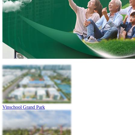
Vinschool Grand Park