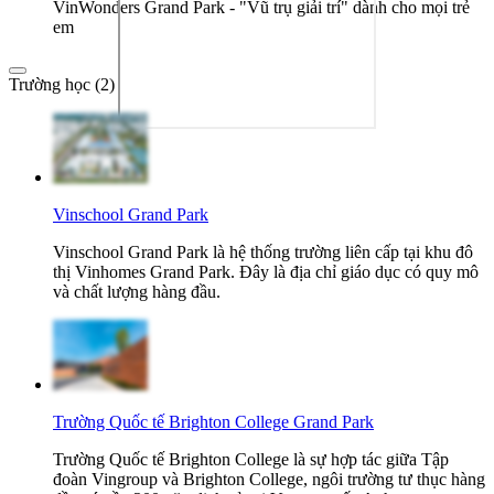
VinWonders Grand Park - "Vũ trụ giải trí" dành cho mọi trẻ
em
Trường học (2)
Vinschool Grand Park
Vinschool Grand Park là hệ thống trường liên cấp tại khu đô
thị Vinhomes Grand Park. Đây là địa chỉ giáo dục có quy mô
và chất lượng hàng đầu.
Trường Quốc tế Brighton College Grand Park
Trường Quốc tế Brighton College là sự hợp tác giữa Tập
đoàn Vingroup và Brighton College, ngôi trường tư thục hàng