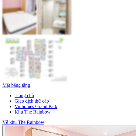
Mặt bằng tầng
Trang chủ
Giao dịch thứ cấp
Vinhomes Grand Park
Khu The Rainbow
Về khu The Rainbow