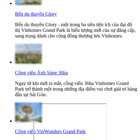
Bến du thuyền Glory
Bến du thuyền Glory - một trong ba siêu tiện ích của đại đô
thị Vinhomes Grand Park là biểu tượng mới của sự đẳng cấp,
sang trọng dành cho cộng đồng thượng lưu Vinhomes.
Công viên Ánh Sáng 36ha
Ngay từ khi mới ra mắt, công viên 36ha Vinhomes Grand
Park trở thành một trong những địa điểm vui chơi giải trí hàng
đầu tại Sài Gòn.
Công viên VinWonders Grand Park