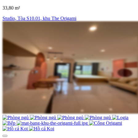
33,80 m²
Studio, Tòa S10.01, khu The Origami