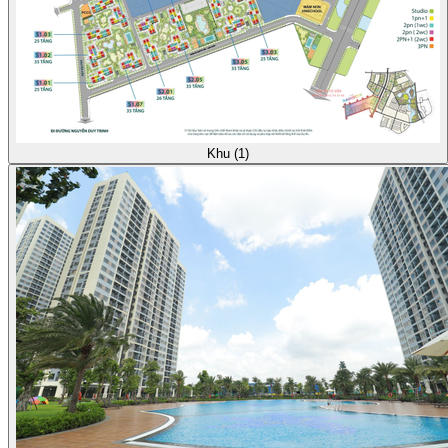
Khu (1)