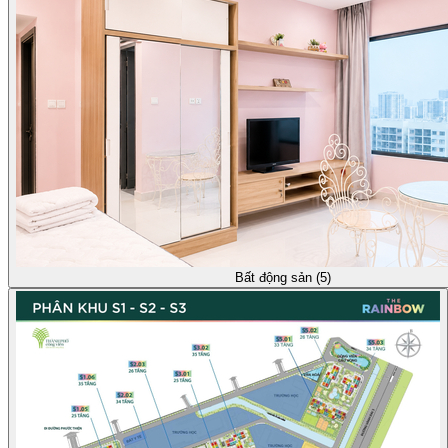
Bất động sản (5)