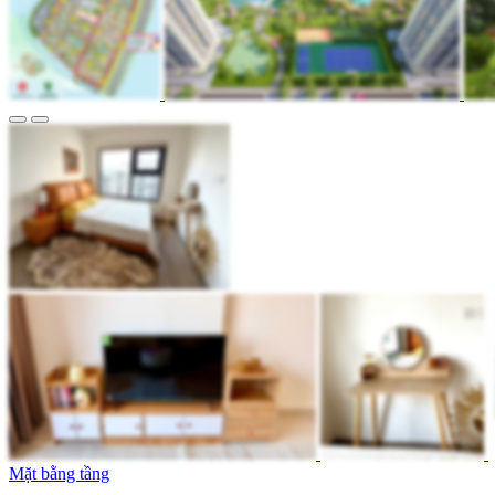
Mặt bằng tầng