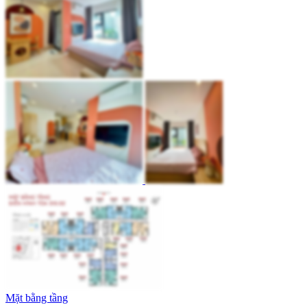
Mặt bằng tầng