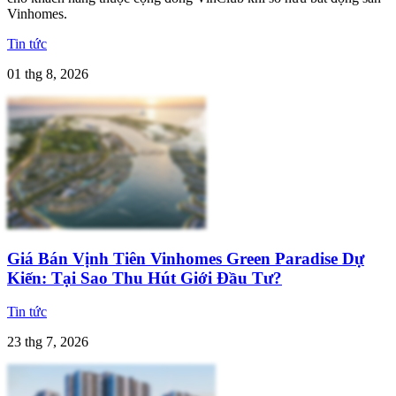
Vinhomes.
Tin tức
01 thg 8, 2026
Giá Bán Vịnh Tiên Vinhomes Green Paradise Dự
Kiến: Tại Sao Thu Hút Giới Đầu Tư?
Tin tức
23 thg 7, 2026