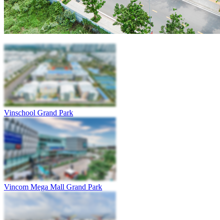
Vinschool Grand Park
Vincom Mega Mall Grand Park