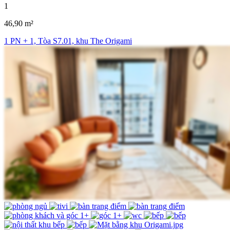
1
46,90 m²
1 PN + 1, Tòa S7.01, khu The Origami