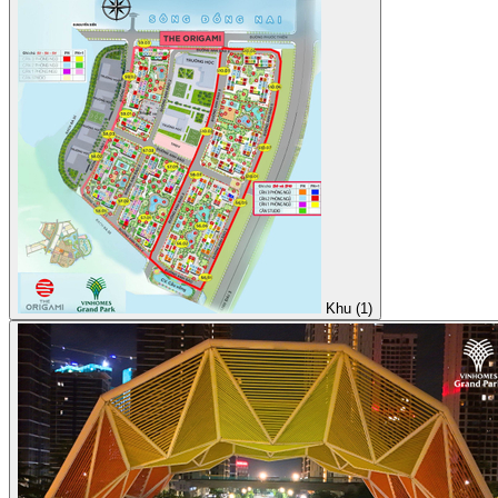
Khu (1)