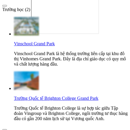
Trường học (2)
Vinschool Grand Park
Vinschool Grand Park là hệ thống trường liên cấp tại khu đô
thị Vinhomes Grand Park. Đây là địa chỉ giáo dục có quy mô
và chất lượng hàng đầu.
Trường Quốc tế Brighton College Grand Park
Trường Quốc tế Brighton College là sự hợp tác giữa Tập
đoàn Vingroup và Brighton College, ngôi trường tư thục hàng
đầu có gần 200 năm lịch sử tại Vương quốc Anh.