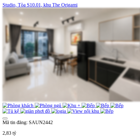
Studio, Tòa S10.01, khu The Origami
Mã tin đăng: SAUN2442
2,83 tỷ