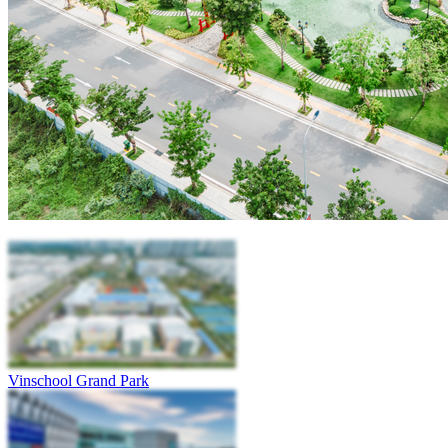
Vinschool Grand Park