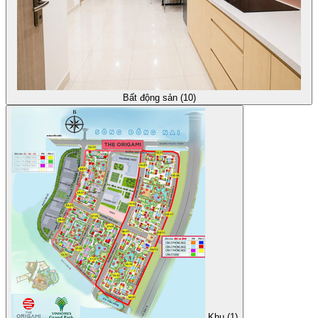
Bất động sản (10)
Khu (1)