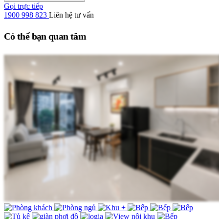
Gọi trực tiếp
1900 998 823
Liên hệ tư vấn
Có thể bạn quan tâm