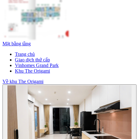
Mặt bằng tầng
Trang chủ
Giao dịch thứ cấp
Vinhomes Grand Park
Khu The Origami
Về khu The Origami