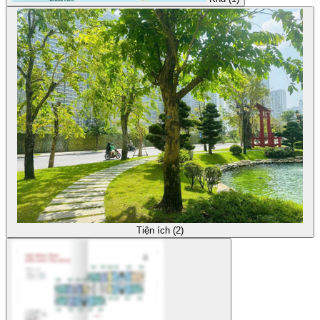
Tiện ích (2)