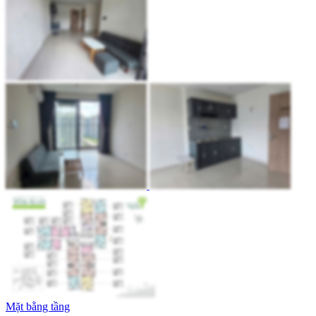
Mặt bằng tầng