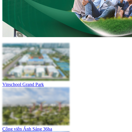
Vinschool Grand Park
Công viên Ánh Sáng 36ha