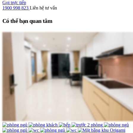
Gọi trực tiếp
1900 998 823
Liên hệ tư vấn
Có thể bạn quan tâm