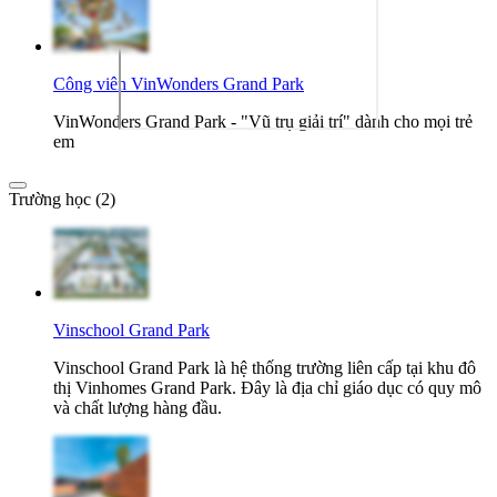
Công viên VinWonders Grand Park
VinWonders Grand Park - "Vũ trụ giải trí" dành cho mọi trẻ
em
Trường học (2)
Vinschool Grand Park
Vinschool Grand Park là hệ thống trường liên cấp tại khu đô
thị Vinhomes Grand Park. Đây là địa chỉ giáo dục có quy mô
và chất lượng hàng đầu.