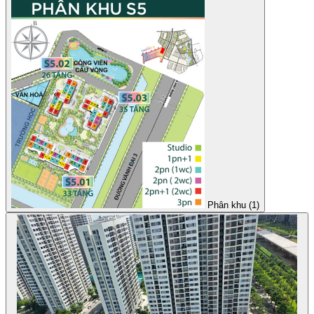
Phân khu (1)