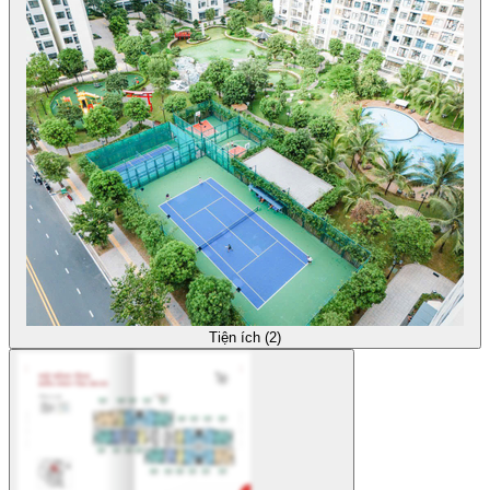
Tiện ích (2)