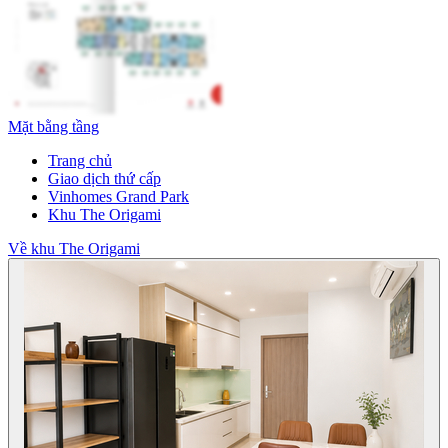
Mặt bằng tầng
Trang chủ
Giao dịch thứ cấp
Vinhomes Grand Park
Khu The Origami
Về khu The Origami