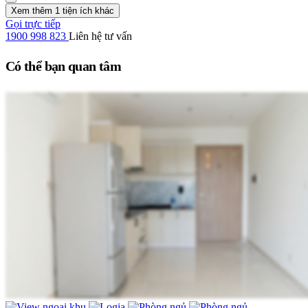
Xem thêm 1 tiện ích khác
Gọi trực tiếp
1900 998 823
Liên hệ tư vấn
Có thể bạn quan tâm