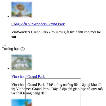
Công viên VinWonders Grand Park
VinWonders Grand Park - "Vũ trụ giải trí" dành cho mọi trẻ
em
Trường học (2)
Vinschool Grand Park
Vinschool Grand Park là hệ thống trường liên cấp tại khu đô
thị Vinhomes Grand Park. Đây là địa chỉ giáo dục có quy mô
và chất lượng hàng đầu.