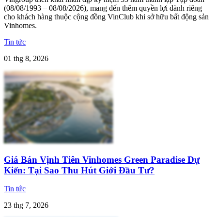
(08/08/1993 – 08/08/2026), mang đến thêm quyền lợi dành riêng
cho khách hàng thuộc cộng đồng VinClub khi sở hữu bất động sản
Vinhomes.
Tin tức
01 thg 8, 2026
Giá Bán Vịnh Tiên Vinhomes Green Paradise Dự
Kiến: Tại Sao Thu Hút Giới Đầu Tư?
Tin tức
23 thg 7, 2026