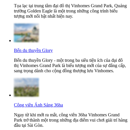
Tọa lạc tại trung tâm đại đô thị Vinhomes Grand Park, Quảng
trường Golden Eagle là một trong những công trình biểu
tượng mới nổi bật nhất hiện nay.
Bến du thuyền Glory
Bến du thuyền Glory - một trong ba siêu tiện ích của đại đô
thị Vinhomes Grand Park là biểu tượng mới của sự đẳng cấp,
sang trọng dành cho cộng đồng thượng lưu Vinhomes.
Công viên Ánh Sáng 36ha
Ngay từ khi mới ra mắt, công viên 36ha Vinhomes Grand
Park trở thành một trong những địa điểm vui chơi giải trí hàng
đầu tại Sài Gòn.