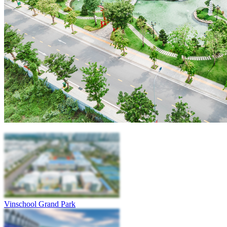
Vinschool Grand Park