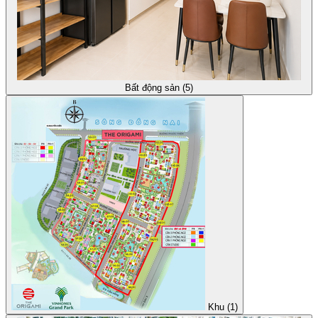
Bất động sản (5)
Khu (1)