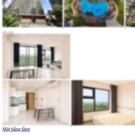
Mặt bằng tầng