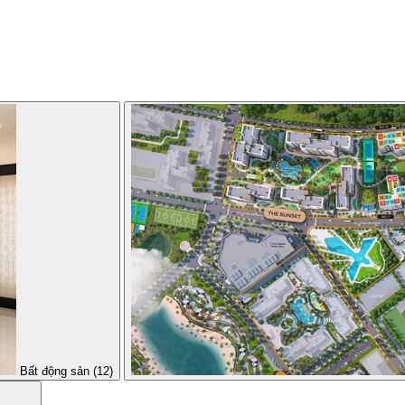
Bất động sản (12)