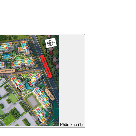
Phân khu (1)