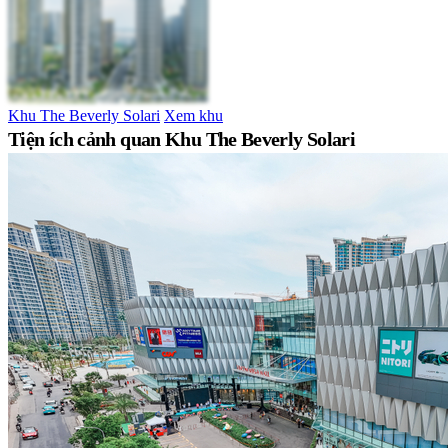
Khu The Beverly Solari
Xem khu
Tiện ích cảnh quan Khu The Beverly Solari