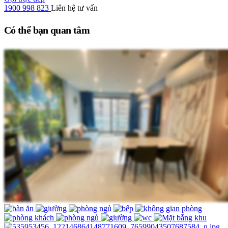
1900 998 823
Liên hệ tư vấn
Có thể bạn quan tâm