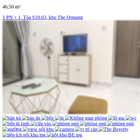
46,50 m²
1 PN + 1, Tòa S10.03, khu The Origami