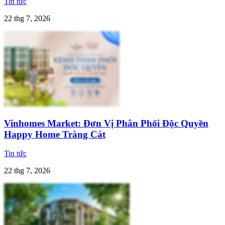
Tin tức
22 thg 7, 2026
Vinhomes Market: Đơn Vị Phân Phối Độc Quyền
Happy Home Tràng Cát
Tin tức
22 thg 7, 2026