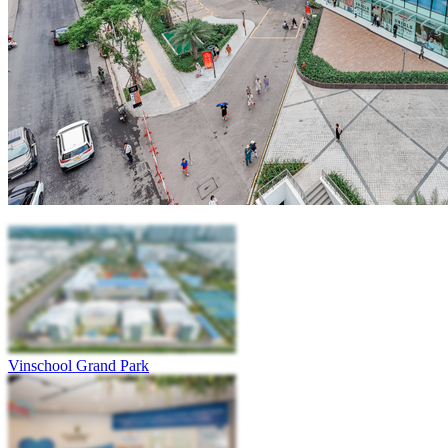
Vinschool Grand Park