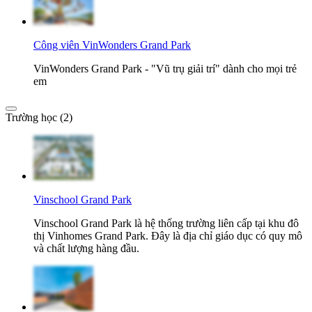
Công viên VinWonders Grand Park
VinWonders Grand Park - "Vũ trụ giải trí" dành cho mọi trẻ
em
Trường học (2)
Vinschool Grand Park
Vinschool Grand Park là hệ thống trường liên cấp tại khu đô
thị Vinhomes Grand Park. Đây là địa chỉ giáo dục có quy mô
và chất lượng hàng đầu.