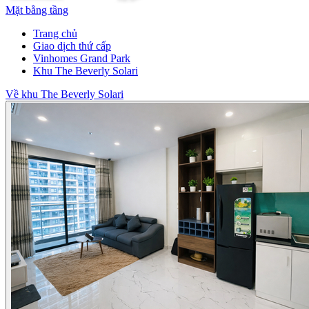
Mặt bằng tầng
Trang chủ
Giao dịch thứ cấp
Vinhomes Grand Park
Khu The Beverly Solari
Về khu The Beverly Solari