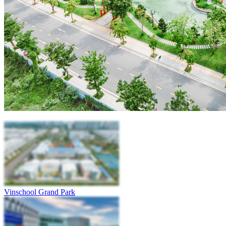
Vinschool Grand Park