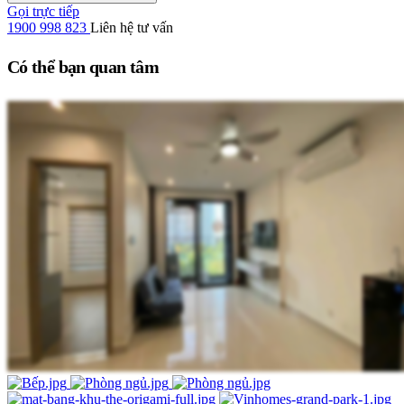
Gọi trực tiếp
1900 998 823
Liên hệ tư vấn
Có thể bạn quan tâm