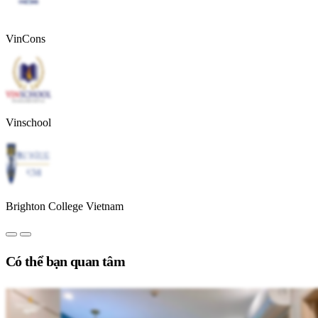
VinCons
Vinschool
Brighton College Vietnam
Có thể bạn quan tâm