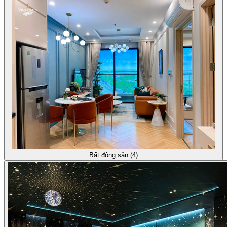
Bất động sản (4)