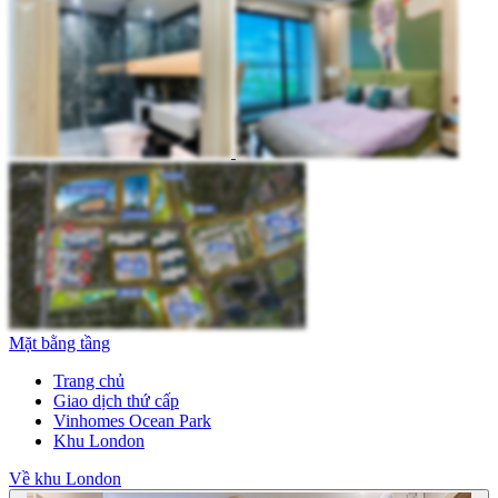
Mặt bằng tầng
Trang chủ
Giao dịch thứ cấp
Vinhomes Ocean Park
Khu London
Về khu London