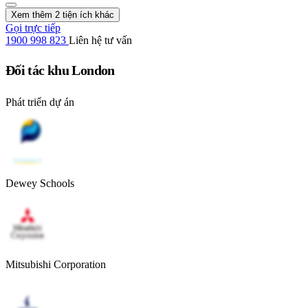
Xem thêm 2 tiện ích khác
Gọi trực tiếp
1900 998 823
Liên hệ tư vấn
Đối tác khu London
Phát triển dự án
Dewey Schools
Mitsubishi Corporation