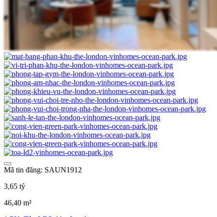
Mã tin đăng: SAUN1912
3,65 tỷ
46,40 m²