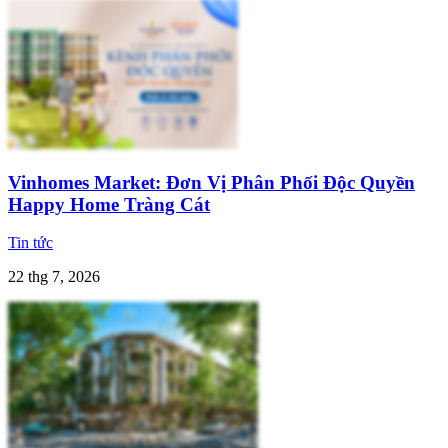
Vinhomes Market: Đơn Vị Phân Phối Độc Quyền
Happy Home Tràng Cát
Tin tức
22 thg 7, 2026