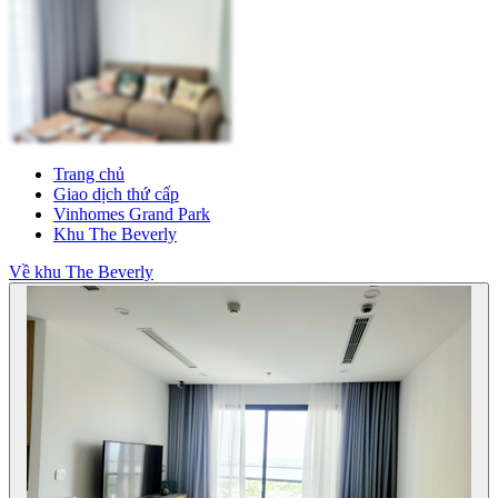
Trang chủ
Giao dịch thứ cấp
Vinhomes Grand Park
Khu The Beverly
Về khu The Beverly