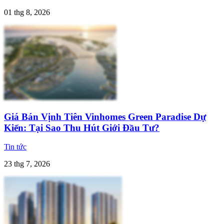
01 thg 8, 2026
Giá Bán Vịnh Tiên Vinhomes Green Paradise Dự
Kiến: Tại Sao Thu Hút Giới Đầu Tư?
Tin tức
23 thg 7, 2026