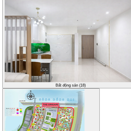
Bất động sản (18)