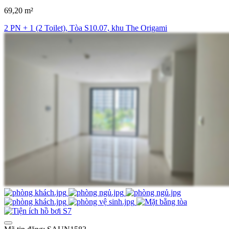
69,20 m²
2 PN + 1 (2 Toilet), Tòa S10.07, khu The Origami