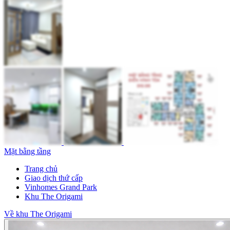
Mặt bằng tầng
Trang chủ
Giao dịch thứ cấp
Vinhomes Grand Park
Khu The Origami
Về khu The Origami