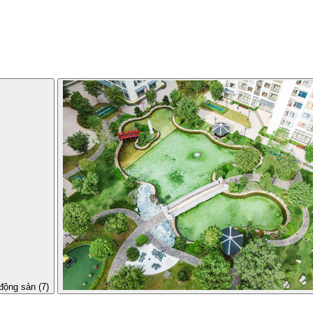
động sản (7)