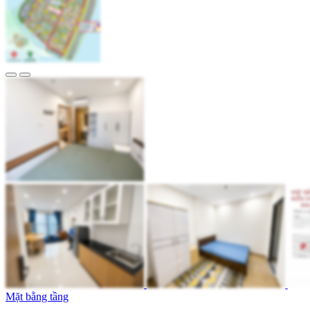
Mặt bằng tầng