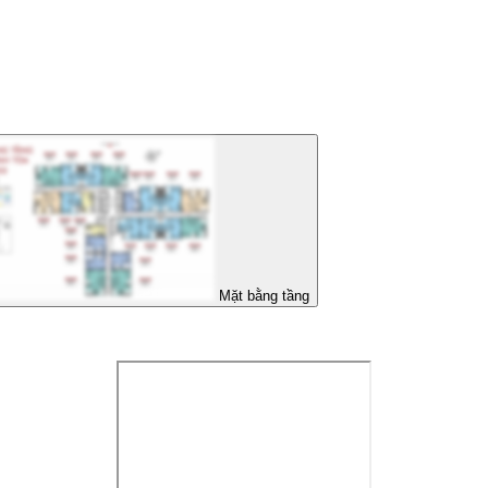
Mặt bằng tầng