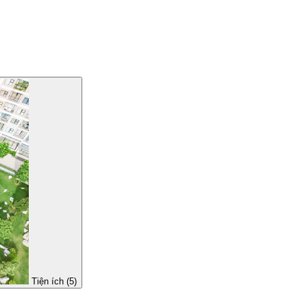
Tiện ích (5)