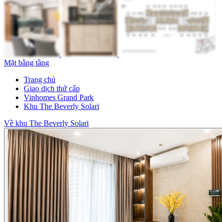
Mặt bằng tầng
Trang chủ
Giao dịch thứ cấp
Vinhomes Grand Park
Khu The Beverly Solari
Về khu The Beverly Solari