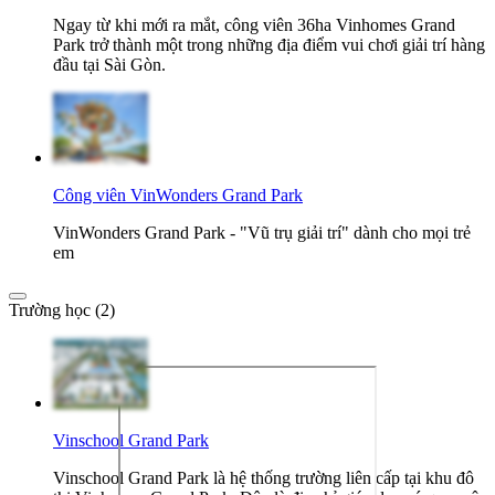
Ngay từ khi mới ra mắt, công viên 36ha Vinhomes Grand
Park trở thành một trong những địa điểm vui chơi giải trí hàng
đầu tại Sài Gòn.
Công viên VinWonders Grand Park
VinWonders Grand Park - "Vũ trụ giải trí" dành cho mọi trẻ
em
Trường học (2)
Vinschool Grand Park
Vinschool Grand Park là hệ thống trường liên cấp tại khu đô