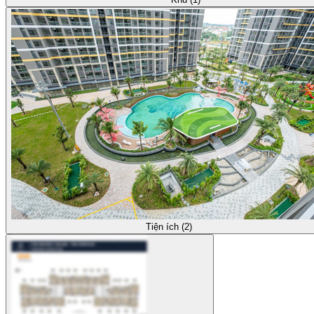
Tiện ích (2)