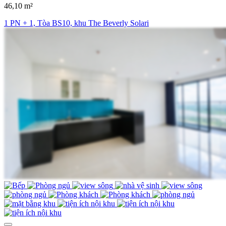
46,10 m²
1 PN + 1, Tòa BS10, khu The Beverly Solari