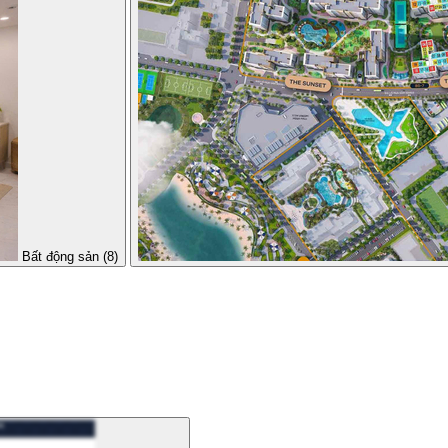
Bất động sản (8)