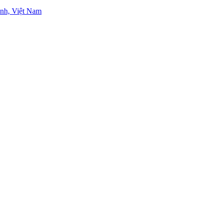
nh, Việt Nam