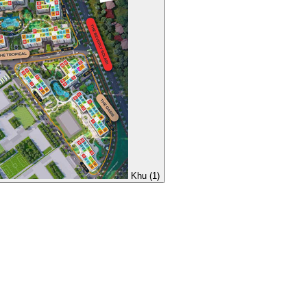
Khu (1)