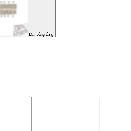
Mặt bằng tầng