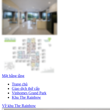
Mặt bằng tầng
Trang chủ
Giao dịch thứ cấp
Vinhomes Grand Park
Khu The Rainbow
Về khu The Rainbow