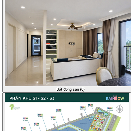
Bất động sản (6)