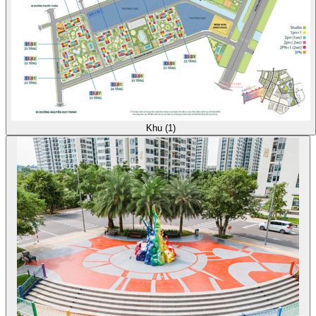
Khu (1)