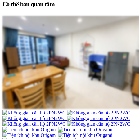
Có thể bạn quan tâm