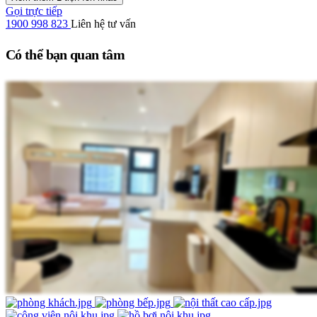
Gọi trực tiếp
1900 998 823
Liên hệ tư vấn
Có thể bạn quan tâm