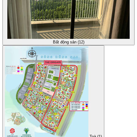
Bất động sản (12)
Toà (1)