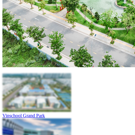
Vinschool Grand Park