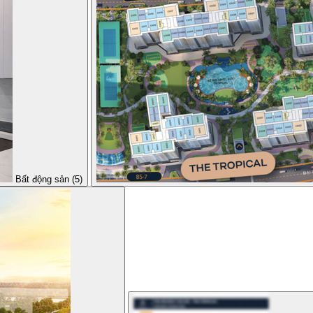
Bất động sản (5)