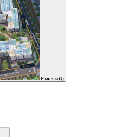
Phân khu (1)