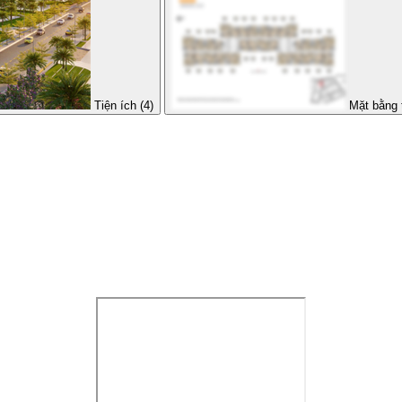
Tiện ích (4)
Mặt bằng 