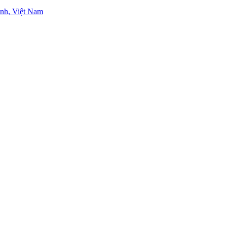
nh, Việt Nam