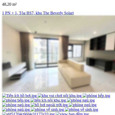
48,20 m²
1 PN + 1, Tòa BS7, khu The Beverly Solari