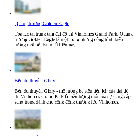
Quảng trường Golden Eagle
Tọa lạc tại trung tâm đại đô thị Vinhomes Grand Park, Quảng
trường Golden Eagle là một trong những công trình biểu
tượng mới nổi bật nhất hiện nay.
Bến du thuyền Glory
Bến du thuyền Glory - một trong ba siêu tiện ích của đại đô
thị Vinhomes Grand Park là biểu tượng mới của sự đẳng cấp,
sang trọng dành cho cộng đồng thượng lưu Vinhomes.