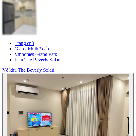
Trang chủ
Giao dịch thứ cấp
Vinhomes Grand Park
Khu The Beverly Solari
Về khu The Beverly Solari