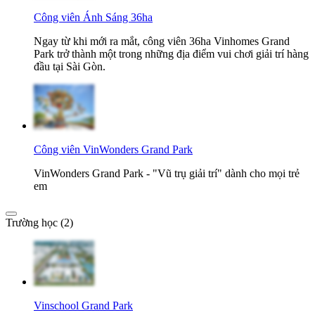
Công viên Ánh Sáng 36ha
Ngay từ khi mới ra mắt, công viên 36ha Vinhomes Grand
Park trở thành một trong những địa điểm vui chơi giải trí hàng
đầu tại Sài Gòn.
Công viên VinWonders Grand Park
VinWonders Grand Park - "Vũ trụ giải trí" dành cho mọi trẻ
em
Trường học (2)
Vinschool Grand Park