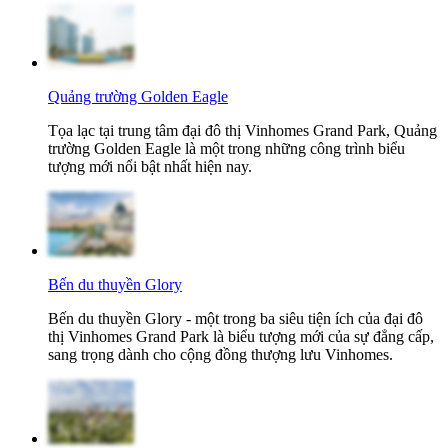
Quảng trường Golden Eagle
Tọa lạc tại trung tâm đại đô thị Vinhomes Grand Park, Quảng
trường Golden Eagle là một trong những công trình biểu
tượng mới nổi bật nhất hiện nay.
Bến du thuyền Glory
Bến du thuyền Glory - một trong ba siêu tiện ích của đại đô
thị Vinhomes Grand Park là biểu tượng mới của sự đẳng cấp,
sang trọng dành cho cộng đồng thượng lưu Vinhomes.