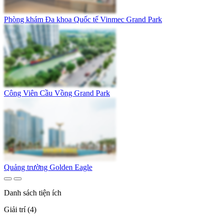
Phòng khám Đa khoa Quốc tế Vinmec Grand Park
Công Viên Cầu Vồng Grand Park
Quảng trường Golden Eagle
Danh sách tiện ích
Giải trí (4)