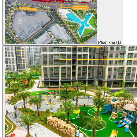
Phân khu (1)