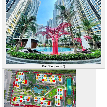
Bất động sản (7)