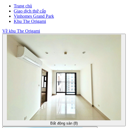
Trang chủ
Giao dịch thứ cấp
Vinhomes Grand Park
Khu The Origami
Về khu The Origami
Bất động sản (8)