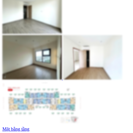
Mặt bằng tầng