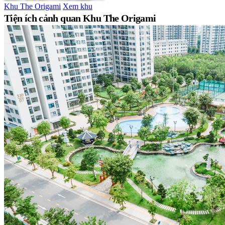
Khu The Origami
Xem khu
Tiện ích cảnh quan Khu The Origami