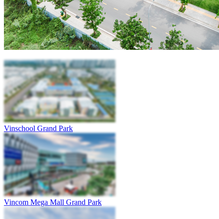
Vinschool Grand Park
Vincom Mega Mall Grand Park