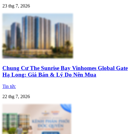
23 thg 7, 2026
Chung Cư The Sunrise Bay Vinhomes Global Gate
Hạ Long: Giá Bán & Lý Do Nên Mua
Tin tức
22 thg 7, 2026