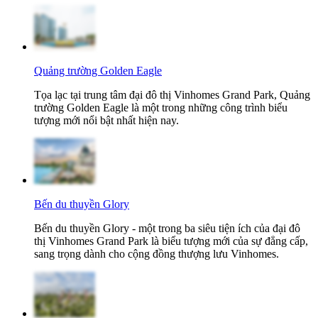
Quảng trường Golden Eagle
Tọa lạc tại trung tâm đại đô thị Vinhomes Grand Park, Quảng
trường Golden Eagle là một trong những công trình biểu
tượng mới nổi bật nhất hiện nay.
Bến du thuyền Glory
Bến du thuyền Glory - một trong ba siêu tiện ích của đại đô
thị Vinhomes Grand Park là biểu tượng mới của sự đẳng cấp,
sang trọng dành cho cộng đồng thượng lưu Vinhomes.