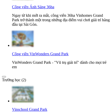
Công viên Ánh Sáng 36ha
Ngay từ khi mới ra mắt, công viên 36ha Vinhomes Grand
Park trở thành một trong những địa điểm vui chơi giải trí hàng
đầu tại Sài Gòn.
Công viên VinWonders Grand Park
VinWonders Grand Park - "Vũ trụ giải trí" dành cho mọi trẻ
em
Trường học (2)
Vinschool Grand Park