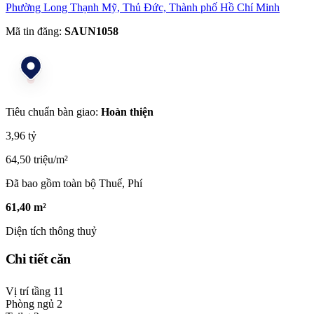
Phường Long Thạnh Mỹ, Thủ Đức, Thành phố Hồ Chí Minh
Mã tin đăng:
SAUN1058
Tiêu chuẩn bàn giao:
Hoàn thiện
3,96 tỷ
64,50 triệu/m²
Đã bao gồm toàn bộ Thuế, Phí
61,40 m²
Diện tích thông thuỷ
Chi tiết căn
Vị trí tầng
11
Phòng ngủ
2