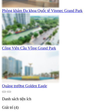
Phòng khám Đa khoa Quốc tế Vinmec Grand Park
Công Viên Cầu Vồng Grand Park
Quảng trường Golden Eagle
Danh sách tiện ích
Giải trí (4)