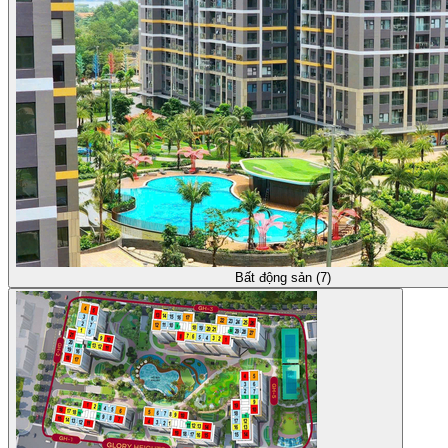
Bất động sản (7)