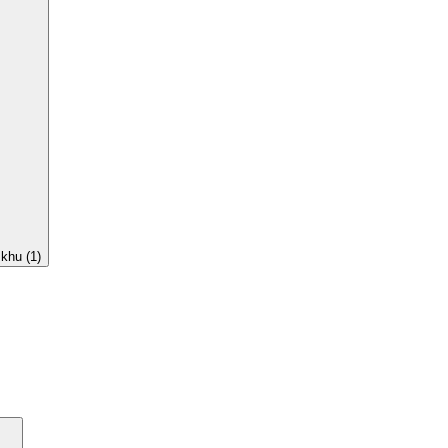
khu (1)