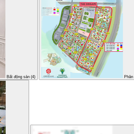
Bất động sản (4)
Phân 