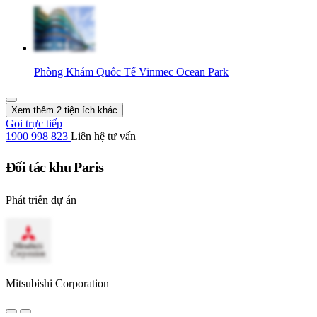
Phòng Khám Quốc Tế Vinmec Ocean Park
Xem thêm 2 tiện ích khác
Gọi trực tiếp
1900 998 823
Liên hệ tư vấn
Đối tác khu Paris
Phát triển dự án
Mitsubishi Corporation