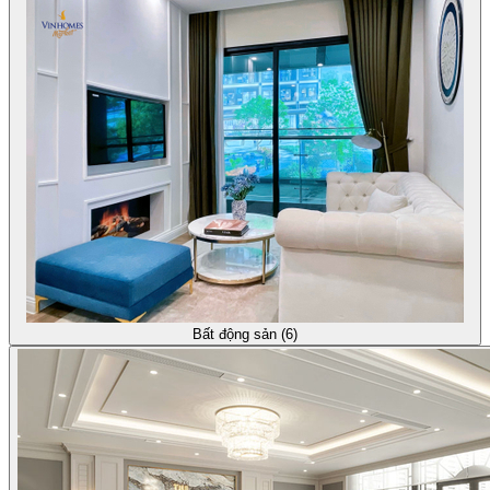
Bất động sản (6)