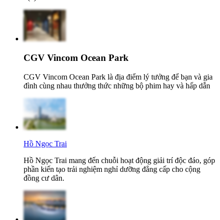
CGV Vincom Ocean Park
CGV Vincom Ocean Park là địa điểm lý tưởng để bạn và gia
đình cùng nhau thưởng thức những bộ phim hay và hấp dẫn
Hồ Ngọc Trai
Hồ Ngọc Trai mang đến chuỗi hoạt động giải trí độc đáo, góp
phần kiến tạo trải nghiệm nghỉ dưỡng đẳng cấp cho cộng
đồng cư dân.