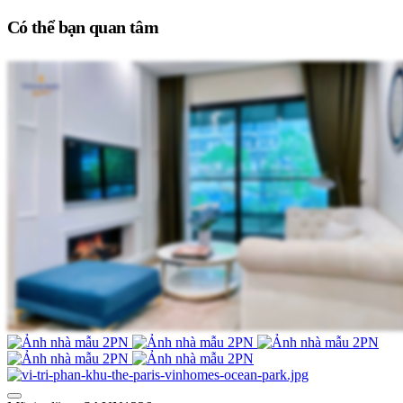
Có thể bạn quan tâm