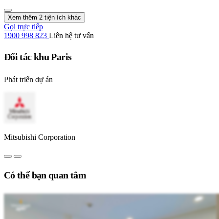
Xem thêm 2 tiện ích khác
Gọi trực tiếp
1900 998 823
Liên hệ tư vấn
Đối tác khu Paris
Phát triển dự án
Mitsubishi Corporation
Có thể bạn quan tâm