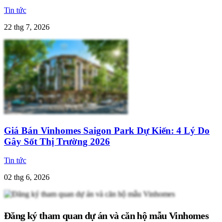
Tin tức
22 thg 7, 2026
Giá Bán Vinhomes Saigon Park Dự Kiến: 4 Lý Do
Gây Sốt Thị Trường 2026
Tin tức
02 thg 6, 2026
Đăng ký tham quan dự án và căn hộ mẫu Vinhomes