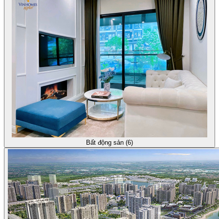
Bất động sản (6)