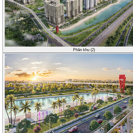
Phân khu (2)