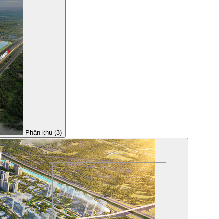
Phân khu (3)