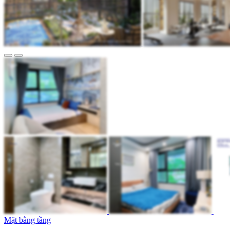
Mặt bằng tầng