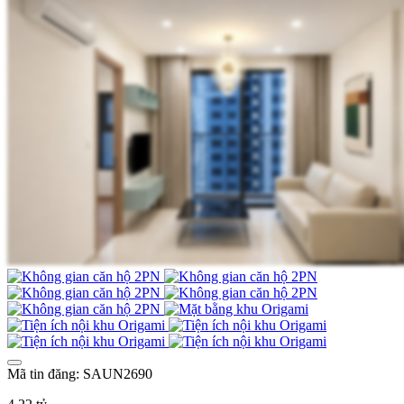
Mã tin đăng: SAUN2690