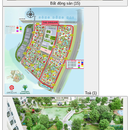
Bất động sản (15)
Toà (1)