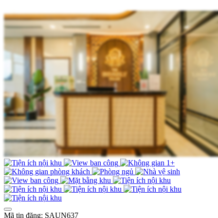
Mã tin đăng: SAUN637