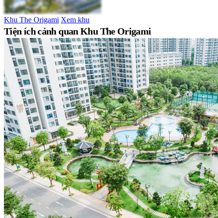
Khu The Origami
Xem khu
Tiện ích cảnh quan Khu The Origami