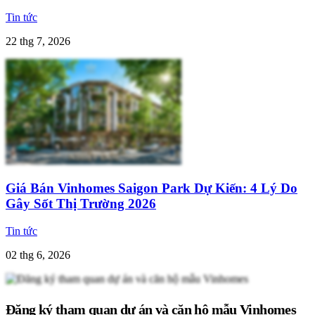
Tin tức
22 thg 7, 2026
Giá Bán Vinhomes Saigon Park Dự Kiến: 4 Lý Do
Gây Sốt Thị Trường 2026
Tin tức
02 thg 6, 2026
Đăng ký tham quan dự án và căn hộ mẫu Vinhomes