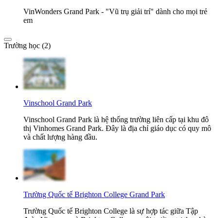
VinWonders Grand Park - "Vũ trụ giải trí" dành cho mọi trẻ
em
Trường học (2)
Vinschool Grand Park
Vinschool Grand Park là hệ thống trường liên cấp tại khu đô
thị Vinhomes Grand Park. Đây là địa chỉ giáo dục có quy mô
và chất lượng hàng đầu.
Trường Quốc tế Brighton College Grand Park
Trường Quốc tế Brighton College là sự hợp tác giữa Tập