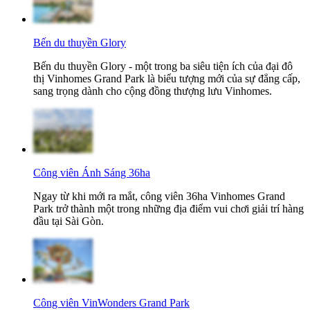
Bến du thuyền Glory
Bến du thuyền Glory - một trong ba siêu tiện ích của đại đô
thị Vinhomes Grand Park là biểu tượng mới của sự đẳng cấp,
sang trọng dành cho cộng đồng thượng lưu Vinhomes.
Công viên Ánh Sáng 36ha
Ngay từ khi mới ra mắt, công viên 36ha Vinhomes Grand
Park trở thành một trong những địa điểm vui chơi giải trí hàng
đầu tại Sài Gòn.
Công viên VinWonders Grand Park