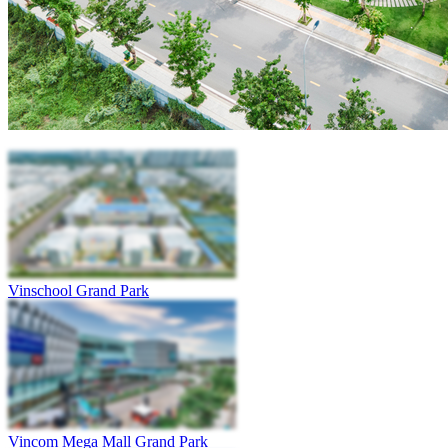
Vinschool Grand Park
Vincom Mega Mall Grand Park